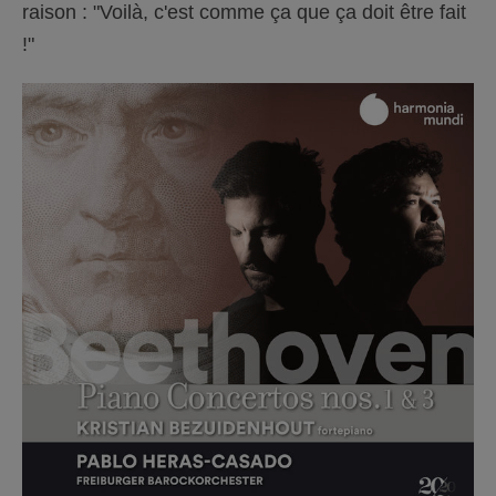
raison : "Voilà, c'est comme ça que ça doit être fait
!"