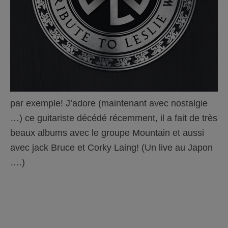
par exemple! J’adore (maintenant avec nostalgie
…) ce guitariste décédé récemment, il a fait de très
beaux albums avec le groupe Mountain et aussi
avec jack Bruce et Corky Laing! (Un live au Japon
….)