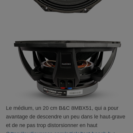
Le médium, un 20 cm B&C 8MBX51, qui a pour
avantage de descendre un peu dans le haut-grave
et de ne pas trop distorsionner en haut