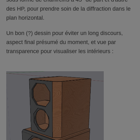
des HP, pour prendre soin de la diffraction dans le
plan horizontal.
Un bon (?) dessin pour éviter un long discours,
aspect final présumé du moment, et vue par
transparence pour visualiser les intérieurs :