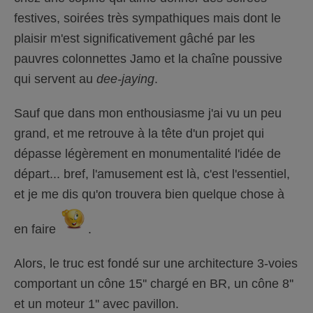
festives, soirées très sympathiques mais dont le
plaisir m'est significativement gâché par les
pauvres colonnettes Jamo et la chaîne poussive
qui servent au
dee-jaying
.
Sauf que dans mon enthousiasme j'ai vu un peu
grand, et me retrouve à la tête d'un projet qui
dépasse légèrement en monumentalité l'idée de
départ... bref, l'amusement est là, c'est l'essentiel,
et je me dis qu'on trouvera bien quelque chose à
en faire
.
Alors, le truc est fondé sur une architecture 3-voies
comportant un cône 15'' chargé en BR, un cône 8''
et un moteur 1'' avec pavillon.