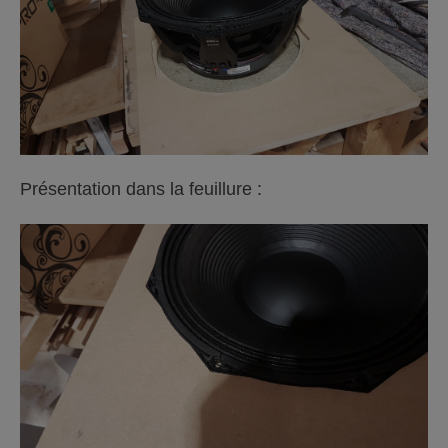
Présentation dans la feuillure :