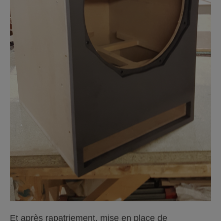
Et après rapatriement, mise en place de