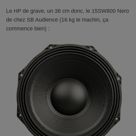
Le HP de grave, un 38 cm donc, le 15SW800 Nero
de chez SB Audience (16 kg le machin, ça
commence bien) :