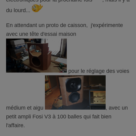
du lourd...
En attendant un proto de caisson, j'expérimente
avec une tête d'essai maison
pour le réglage des voies
médium et aigu
, avec un
petit ampli Fosi V3 à 100 balles qui fait bien
l'affaire.