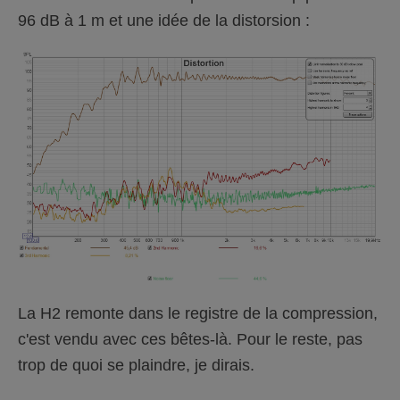
96 dB à 1 m et une idée de la distorsion :
La H2 remonte dans le registre de la compression,
c'est vendu avec ces bêtes-là. Pour le reste, pas
trop de quoi se plaindre, je dirais.