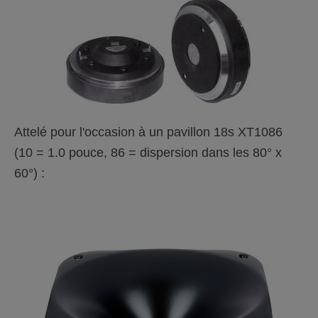
Attelé pour l'occasion à un pavillon 18s XT1086
(10 = 1.0 pouce, 86 = dispersion dans les 80° x
60°) :