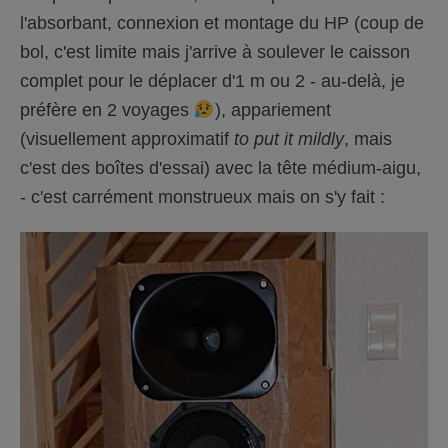
l'absorbant, connexion et montage du HP (coup de
bol, c'est limite mais j'arrive à soulever le caisson
complet pour le déplacer d'1 m ou 2 - au-delà, je
préfère en 2 voyages
), appariement
(visuellement approximatif
to put it mildly
, mais
c'est des boîtes d'essai) avec la tête médium-aigu,
- c'est carrément monstrueux mais on s'y fait :