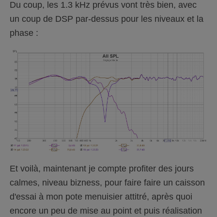
Du coup, les 1.3 kHz prévus vont très bien, avec
un coup de DSP par-dessus pour les niveaux et la
phase :
Et voilà, maintenant je compte profiter des jours
calmes, niveau bizness, pour faire faire un caisson
d'essai à mon pote menuisier attitré, après quoi
encore un peu de mise au point et puis réalisation