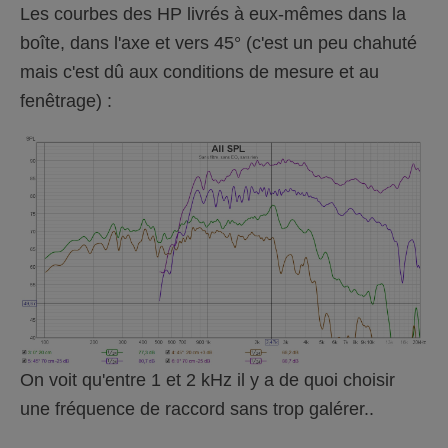
Les courbes des HP livrés à eux-mêmes dans la
boîte, dans l'axe et vers 45° (c'est un peu chahuté
mais c'est dû aux conditions de mesure et au
fenêtrage) :
On voit qu'entre 1 et 2 kHz il y a de quoi choisir
une fréquence de raccord sans trop galérer..