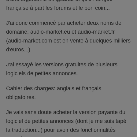
française à part les forums et le bon coin...
J'ai donc commencé par acheter deux noms de
domaine: audio-market.eu et audio-market.fr
(audio-market.com est en vente à quelques milliers
d'euros...)
J'ai essayé les versions gratuites de plusieurs
logiciels de petites annonces.
Cahier des charges: anglais et français
obligatoires.
Je vais sans doute acheter la version payante du
logiciel de petites annonces (dont je me suis tapé
la traduction...) pour avoir des fonctionnalités