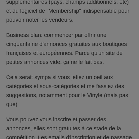
supplémentaires (pays, champs additionnels, etc)
et du logiciel de "Membership" indispensable pour
pouvoir noter les vendeurs.
Business plan: commencer par offrir une
cinquantaine d'annonces gratuites aux boutiques
françaises et européennes. Parce qu'un site de
petites annonces vide, ça ne le fait pas.
Cela serait sympa si vous jetiez un oeil aux
catégories et sous-catégories et me fassiez des
suggestions, notamment pour le Vinyle (mais pas
que)
Vous pouvez vous inscrire et passer des
annonces, elles sont gratuites à ce stade de la
compétition. Les emails d'inscription et de passage