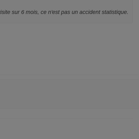
site sur 6 mois, ce n'est pas un accident statistique.