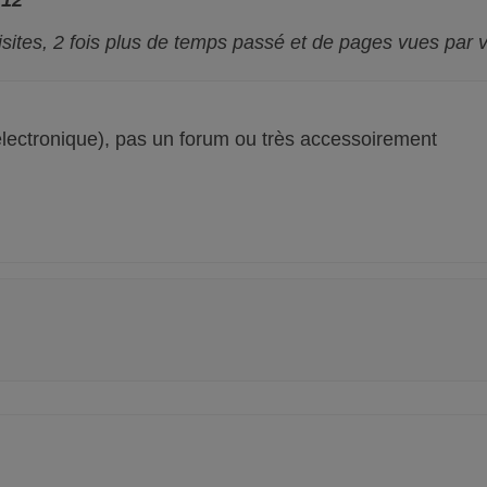
sites, 2 fois plus de temps passé et de pages vues par vi
 électronique), pas un forum ou très accessoirement