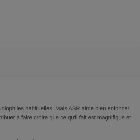
audiophiles habituelles. Mais ASR aime bien enfoncer
ibuer à faire croire que ce qu'il fait est magnifique et