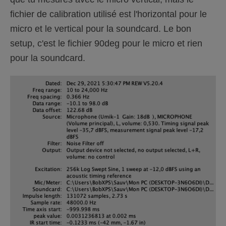
fichier de calibration utilisé est l'horizontal pour le
micro et le vertical pour la soundcard. Le bon
setup, c'est le fichier 90deg pour le micro et rien
pour la soundcard.