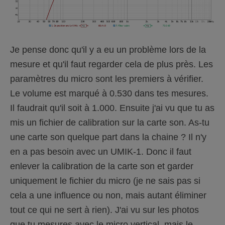
Je pense donc qu'il y a eu un problème lors de la
mesure et qu'il faut regarder cela de plus près. Les
paramètres du micro sont les premiers à vérifier.
Le volume est marqué à 0.530 dans tes mesures.
Il faudrait qu'il soit à 1.000. Ensuite j'ai vu que tu as
mis un fichier de calibration sur la carte son. As-tu
une carte son quelque part dans la chaine ? Il n'y
en a pas besoin avec un UMIK-1. Donc il faut
enlever la calibration de la carte son et garder
uniquement le fichier du micro (je ne sais pas si
cela a une influence ou non, mais autant éliminer
tout ce qui ne sert à rien). J'ai vu sur les photos
que tu mesures avec le micro vertical, mais le