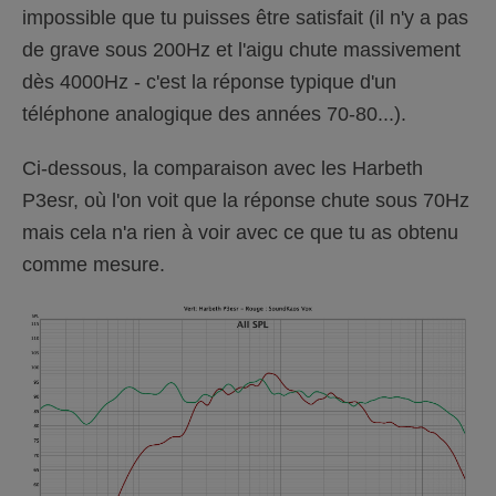
impossible que tu puisses être satisfait (il n'y a pas
de grave sous 200Hz et l'aigu chute massivement
dès 4000Hz - c'est la réponse typique d'un
téléphone analogique des années 70-80...).
Ci-dessous, la comparaison avec les Harbeth
P3esr, où l'on voit que la réponse chute sous 70Hz
mais cela n'a rien à voir avec ce que tu as obtenu
comme mesure.