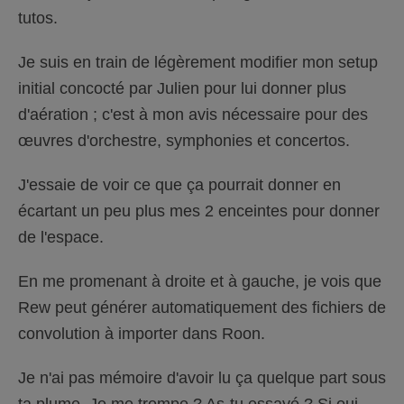
.
tutos.
Je suis en train de légèrement modifier mon setup
initial concocté par Julien pour lui donner plus
d'aération ; c'est à mon avis nécessaire pour des
œuvres d'orchestre, symphonies et concertos.
J'essaie de voir ce que ça pourrait donner en
écartant un peu plus mes 2 enceintes pour donner
de l'espace.
En me promenant à droite et à gauche, je vois que
Rew peut générer automatiquement des fichiers de
convolution à importer dans Roon.
Je n'ai pas mémoire d'avoir lu ça quelque part sous