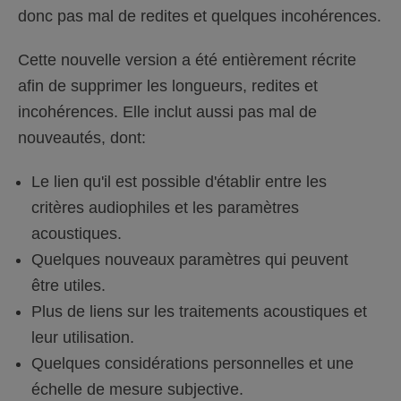
donc pas mal de redites et quelques incohérences.
Cette nouvelle version a été entièrement récrite
afin de supprimer les longueurs, redites et
incohérences. Elle inclut aussi pas mal de
nouveautés, dont:
Le lien qu'il est possible d'établir entre les
critères audiophiles et les paramètres
acoustiques.
Quelques nouveaux paramètres qui peuvent
être utiles.
Plus de liens sur les traitements acoustiques et
leur utilisation.
Quelques considérations personnelles et une
échelle de mesure subjective.