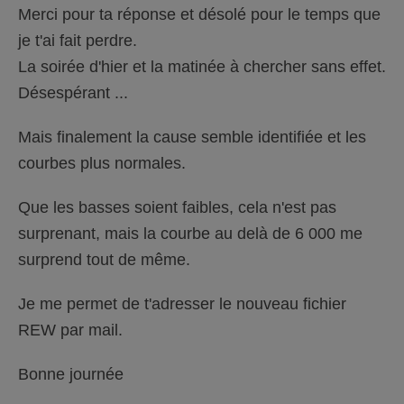
Merci pour ta réponse et désolé pour le temps que
je t'ai fait perdre.
La soirée d'hier et la matinée à chercher sans effet.
Désespérant ...
Mais finalement la cause semble identifiée et les
courbes plus normales.
Que les basses soient faibles, cela n'est pas
surprenant, mais la courbe au delà de 6 000 me
surprend tout de même.
Je me permet de t'adresser le nouveau fichier
REW par mail.
Bonne journée