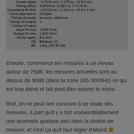
Ensuite, commence tes mesures à un niveau
autour de 75dB, les mesures actuelles sont au
dessus de 90dB (dans la zone 200-3000Hz) ce qui
est trop élevé et fait peut-être saturer le micro.
Bref, on ne peut rien conclure à ce stade des
mesures, à part qu'il y a fort vraisemblablement
une anomalie quelque part dans la chaine de
mesure, et c'est ça qu'il faut régler d'abord