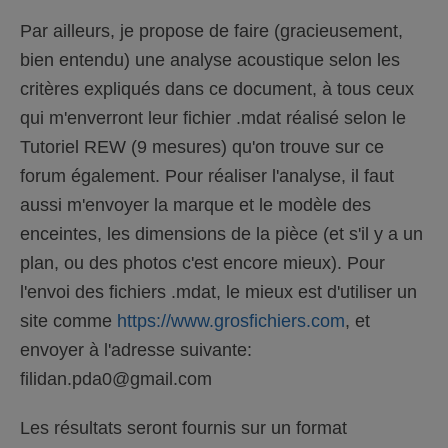
Par ailleurs, je propose de faire (gracieusement,
bien entendu) une analyse acoustique selon les
critères expliqués dans ce document, à tous ceux
qui m'enverront leur fichier .mdat réalisé selon le
Tutoriel REW (9 mesures) qu'on trouve sur ce
forum également. Pour réaliser l'analyse, il faut
aussi m'envoyer la marque et le modèle des
enceintes, les dimensions de la pièce (et s'il y a un
plan, ou des photos c'est encore mieux). Pour
l'envoi des fichiers .mdat, le mieux est d'utiliser un
site comme
https://www.grosfichiers.com
, et
envoyer à l'adresse suivante:
filidan.pda0
@gmail.com
Les résultats seront fournis sur un format