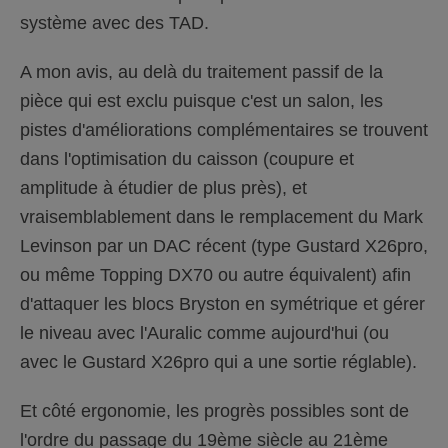
système avec des TAD.
A mon avis, au delà du traitement passif de la
pièce qui est exclu puisque c'est un salon, les
pistes d'améliorations complémentaires se trouvent
dans l'optimisation du caisson (coupure et
amplitude à étudier de plus près), et
vraisemblablement dans le remplacement du Mark
Levinson par un DAC récent (type Gustard X26pro,
ou même Topping DX70 ou autre équivalent) afin
d'attaquer les blocs Bryston en symétrique et gérer
le niveau avec l'Auralic comme aujourd'hui (ou
avec le Gustard X26pro qui a une sortie réglable).
Et côté ergonomie, les progrès possibles sont de
l'ordre du passage du 19ème siècle au 21ème