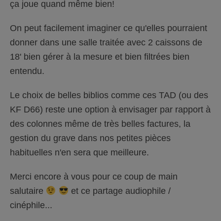
ça joue quand même bien!
On peut facilement imaginer ce qu'elles pourraient
donner dans une salle traitée avec 2 caissons de
18' bien gérer à la mesure et bien filtrées bien
entendu.
Le choix de belles biblios comme ces TAD (ou des
KF D66) reste une option à envisager par rapport à
des colonnes même de très belles factures, la
gestion du grave dans nos petites pièces
habituelles n'en sera que meilleure.
Merci encore à vous pour ce coup de main
salutaire
et ce partage audiophile /
cinéphile...