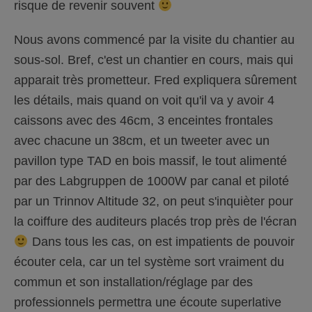
risque de revenir souvent
Nous avons commencé par la visite du chantier au
sous-sol. Bref, c'est un chantier en cours, mais qui
apparait très prometteur. Fred expliquera sûrement
les détails, mais quand on voit qu'il va y avoir 4
caissons avec des 46cm, 3 enceintes frontales
avec chacune un 38cm, et un tweeter avec un
pavillon type TAD en bois massif, le tout alimenté
par des Labgruppen de 1000W par canal et piloté
par un Trinnov Altitude 32, on peut s'inquièter pour
la coiffure des auditeurs placés trop près de l'écran
Dans tous les cas, on est impatients de pouvoir
écouter cela, car un tel système sort vraiment du
commun et son installation/réglage par des
professionnels permettra une écoute superlative