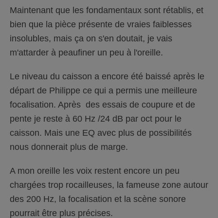
Maintenant que les fondamentaux sont rétablis, et
bien que la pièce présente de vraies faiblesses
insolubles, mais ça on s'en doutait, je vais
m'attarder à peaufiner un peu à l'oreille.
Le niveau du caisson a encore été baissé après le
départ de Philippe ce qui a permis une meilleure
focalisation. Après des essais de coupure et de
pente je reste à 60 Hz /24 dB par oct pour le
caisson. Mais une EQ avec plus de possibilités
nous donnerait plus de marge.
A mon oreille les voix restent encore un peu
chargées trop rocailleuses, la fameuse zone autour
des 200 Hz, la focalisation et la scène sonore
pourrait être plus précises.