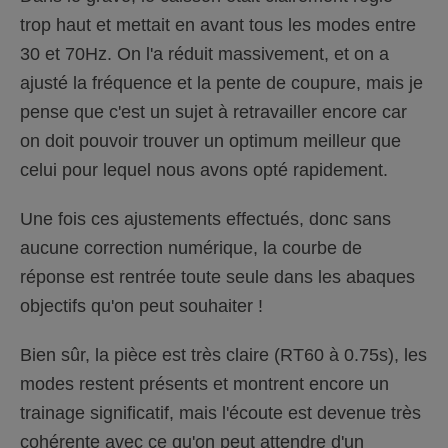
trop haut et mettait en avant tous les modes entre
30 et 70Hz. On l'a réduit massivement, et on a
ajusté la fréquence et la pente de coupure, mais je
pense que c'est un sujet à retravailler encore car
on doit pouvoir trouver un optimum meilleur que
celui pour lequel nous avons opté rapidement.
Une fois ces ajustements effectués, donc sans
aucune correction numérique, la courbe de
réponse est rentrée toute seule dans les abaques
objectifs qu'on peut souhaiter !
Bien sûr, la pièce est très claire (RT60 à 0.75s), les
modes restent présents et montrent encore un
trainage significatif, mais l'écoute est devenue très
cohérente avec ce qu'on peut attendre d'un