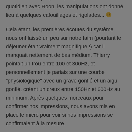
quotidien avec Roon, les manipulations ont donné
lieu à quelques cafouillages et rigolades...
Cela étant, les premières écoutes du système
nous ont laissé un peu sur notre faim (pourtant le
déjeuner était vraiment magnifique !) car il
manquait nettement de bas médium. Thierry
pointait un trou entre 100 et 300Hz, et
personnellement je pariais sur une courbe
"physiologique" avec un grave gonflé et un aigu
gonflé, créant un creux entre 150Hz et 600Hz au
minimum. Après quelques morceaux pour
confirmer nos impressions, nous avons mis en
place le micro pour voir si nos impressions se
confirmaient à la mesure.