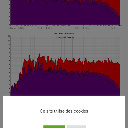
Ce site utilise des cookies