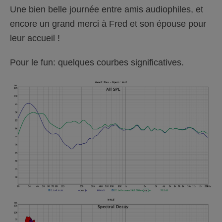
Une bien belle journée entre amis audiophiles, et
encore un grand merci à Fred et son épouse pour
leur accueil !
Pour le fun: quelques courbes significatives.