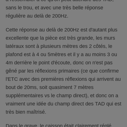
sans le trou, et avec une très belle réponse
régulière au delà de 200Hz.
Cette réponse au delà de 200Hz est d'autant plus
excellente que la pièce est très grande, les murs
latéraux sont à plusieurs mètres des 2 côtés, le
plafond est à 4 ou 5mètres et il y a au moins 3 ou
4m derrière le point d'écoute, donc on n'est pas
gêné par les réflexions primaires (ce que confirme
l'ETC avec des premières réflexions qui arrivent au
bout de 20ms, soit quasiment 7 mètres
supplémentaires vs le champ direct), et donc on a
vraiment une idée du champ direct des TAD qui est
très bien maîtrisé.
Dans le grave, le caisson était clairement réglé