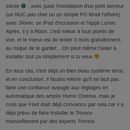
siècle
, avec juste l'installation d'un petit serveur
(un NUC pas cher ou un simple PC ferait l'affaire)
avec JRiver, un iPad d'occasion et l'appli Lumin.
Après, il y a Roon, c'est mieux à tous points de
vue, et le mieux est de tester 3 mois gratuitement,
au risque de le garder... On peut même t'aider à
installer tout ça simplement si tu veux
En tous cas, c'est déjà un bien beau système ainsi,
et en conclusion, il faudra retenir qu'il ne faut pas
faire une confiance aveugle aux réglages en
automatique des amplis Home Cinema, mais je
crois que Fred était déjà convaincu par cela car il a
déjà prévu de faire installer le Trinnov
manuellement par des experts Trinnov.