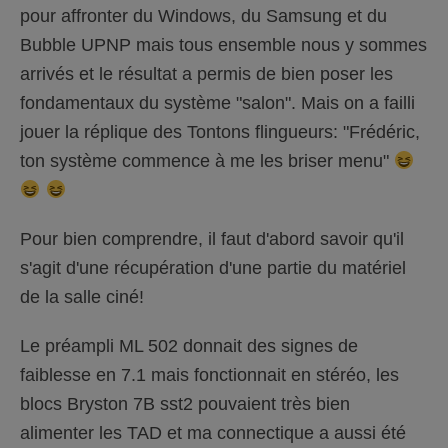
pour affronter du Windows, du Samsung et du
Bubble UPNP mais tous ensemble nous y sommes
arrivés et le résultat a permis de bien poser les
fondamentaux du système "salon". Mais on a failli
jouer la réplique des Tontons flingueurs: "Frédéric,
ton système commence à me les briser menu"
Pour bien comprendre, il faut d'abord savoir qu'il
s'agit d'une récupération d'une partie du matériel
de la salle ciné!
Le préampli ML 502 donnait des signes de
faiblesse en 7.1 mais fonctionnait en stéréo, les
blocs Bryston 7B sst2 pouvaient très bien
alimenter les TAD et ma connectique a aussi été