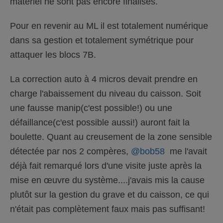
matériel ne sont pas encore finalisés.
Pour en revenir au ML il est totalement numérique
dans sa gestion et totalement symétrique pour
attaquer les blocs 7B.
La correction auto à 4 micros devait prendre en
charge l'abaissement du niveau du caisson. Soit
une fausse manip(c'est possible!) ou une
défaillance(c'est possible aussi!) auront fait la
boulette. Quant au creusement de la zone sensible
détectée par nos 2 compères,
@bob58
me l'avait
déjà fait remarqué lors d'une visite juste après la
mise en œuvre du système....j'avais mis la cause
plutôt sur la gestion du grave et du caisson, ce qui
n'était pas complètement faux mais pas suffisant!