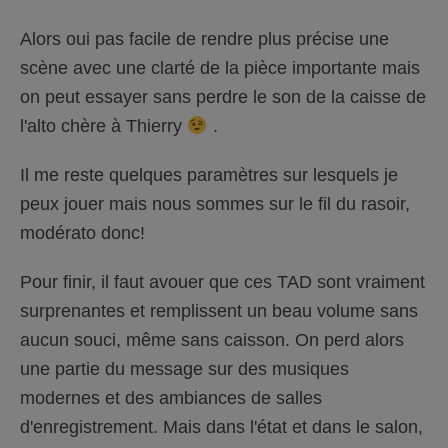
Alors oui pas facile de rendre plus précise une
scène avec une clarté de la pièce importante mais
on peut essayer sans perdre le son de la caisse de
l'alto chère à Thierry
.
Il me reste quelques paramètres sur lesquels je
peux jouer mais nous sommes sur le fil du rasoir,
modérato donc!
Pour finir, il faut avouer que ces TAD sont vraiment
surprenantes et remplissent un beau volume sans
aucun souci, même sans caisson. On perd alors
une partie du message sur des musiques
modernes et des ambiances de salles
d'enregistrement. Mais dans l'état et dans le salon,