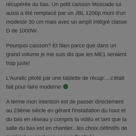
récupérée du bas. Un petit caisson Moscade lui
aussi a été remplacé par un JBL 1200p muni d'un
modeste 30 cm mais avec un ampli intégré classe
D de 1000W.
Pourquoi caisson? Et bien parce que dans un
grand volume je me suis dis que les ME1 seraient
trop juste!
L'Auralic piloté par une tablette de récup'....c'était
fait pour faire moderne
A terme mon intention est de passer directement
au 23ème siècle en gérant l'installation du haut et
du bas en réseau y compris la vidéo et tant que la
salle du bas est en chantier...les choix définitifs de