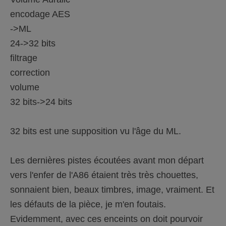
encodage AES
->ML
24->32 bits
filtrage
correction
volume
32 bits->24 bits
32 bits est une supposition vu l'âge du ML.
Les dernières pistes écoutées avant mon départ
vers l'enfer de l'A86 étaient très très chouettes,
sonnaient bien, beaux timbres, image, vraiment. Et
les défauts de la pièce, je m'en foutais.
Evidemment, avec ces enceints on doit pourvoir