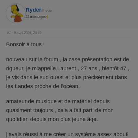
Ryder
@ryder
22 messages
#1
· 9 avril 2026, 23:49
Bonsoir à tous !
nouveau sur le forum , la case présentation est de
rigueur, je m’appelle Laurent , 27 ans , bientôt 47 ,
je vis dans le sud ouest et plus précisément dans
les Landes proche de l’océan.
amateur de musique et de matériel depuis
quasiment toujours , cela a fait parti de mon
quotidien depuis mon plus jeune âge.
j’avais réussi à me créer un système assez abouti