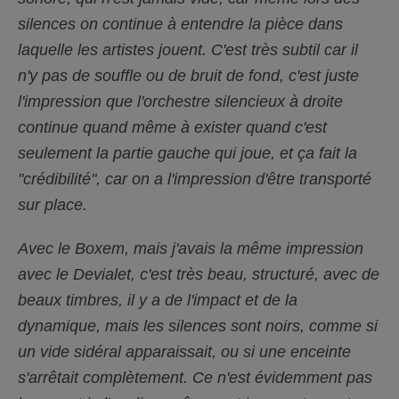
silences on continue à entendre la pièce dans
laquelle les artistes jouent. C'est très subtil car il
n'y pas de souffle ou de bruit de fond, c'est juste
l'impression que l'orchestre silencieux à droite
continue quand même à exister quand c'est
seulement la partie gauche qui joue, et ça fait la
"crédibilité", car on a l'impression d'être transporté
sur place.
Avec le Boxem, mais j'avais la même impression
avec le Devialet, c'est très beau, structuré, avec de
beaux timbres, il y a de l'impact et de la
dynamique, mais les silences sont noirs, comme si
un vide sidéral apparaissait, ou si une enceinte
s'arrêtait complètement. Ce n'est évidemment pas