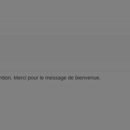
ttention. Merci pour le message de bienvenue.