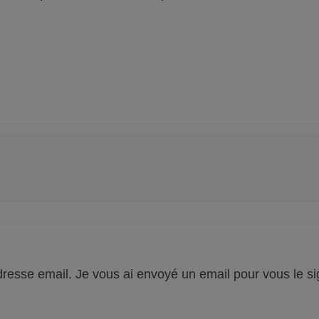
 adresse email. Je vous ai envoyé un email pour vous le si