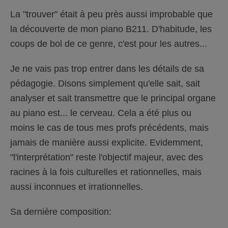
La "trouver" était à peu près aussi improbable que
la découverte de mon piano B211. D'habitude, les
coups de bol de ce genre, c'est pour les autres...
Je ne vais pas trop entrer dans les détails de sa
pédagogie. Disons simplement qu'elle sait, sait
analyser et sait transmettre que le principal organe
au piano est... le cerveau. Cela a été plus ou
moins le cas de tous mes profs précédents, mais
jamais de manière aussi explicite. Evidemment,
"l'interprétation" reste l'objectif majeur, avec des
racines à la fois culturelles et rationnelles, mais
aussi inconnues et irrationnelles.
Sa dernière composition: