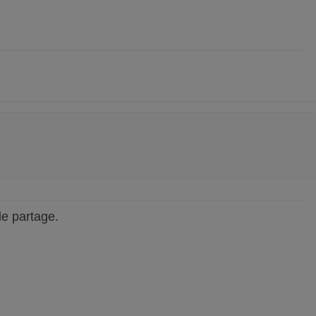
 de partage.