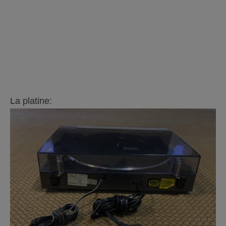
La platine: