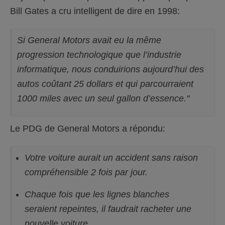
Bill Gates a cru intelligent de dire en 1998:
Si General Motors avait eu la même
progression technologique que l’industrie
informatique, nous conduirions aujourd’hui des
autos coûtant 25 dollars et qui parcourraient
1000 miles avec un seul gallon d’essence."
Le PDG de General Motors a répondu:
Votre voiture aurait un accident sans raison
compréhensible 2 fois par jour.
Chaque fois que les lignes blanches
seraient repeintes, il faudrait racheter une
nouvelle voiture.