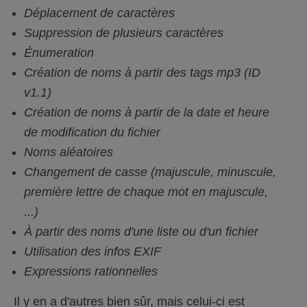
Déplacement de caractères
Suppression de plusieurs caractères
Énumeration
Création de noms à partir des tags mp3 (ID
v1.1)
Création de noms à partir de la date et heure
de modification du fichier
Noms aléatoires
Changement de casse (majuscule, minuscule,
première lettre de chaque mot en majuscule,
...)
À partir des noms d'une liste ou d'un fichier
Utilisation des infos EXIF
Expressions rationnelles
Il y en a d'autres bien sûr, mais celui-ci est