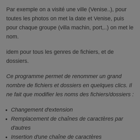
Par exemple on a visité une ville (Venise..), pour
toutes les photos on met la date et Venise, puis
pour chaque groupe (villa machin, port,..) on met le
nom.
idem pour tous les genres de fichiers, et de
dossiers.
Ce programme permet de renommer un grand
nombre de fichiers et dossiers en quelques clics. Il
ne fait que modifier les noms des fichiers/dossiers :
Changement d'extension
Remplacement de chaînes de caractères par
d'autres
Insertion d'une chaîne de caractères