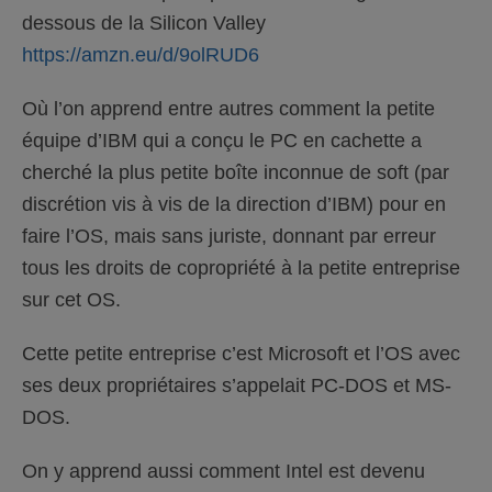
dessous de la Silicon Valley
https://amzn.eu/d/9olRUD6
Où l’on apprend entre autres comment la petite
équipe d’IBM qui a conçu le PC en cachette a
cherché la plus petite boîte inconnue de soft (par
discrétion vis à vis de la direction d’IBM) pour en
faire l’OS, mais sans juriste, donnant par erreur
tous les droits de copropriété à la petite entreprise
sur cet OS.
Cette petite entreprise c’est Microsoft et l’OS avec
ses deux propriétaires s’appelait PC-DOS et MS-
DOS.
On y apprend aussi comment Intel est devenu